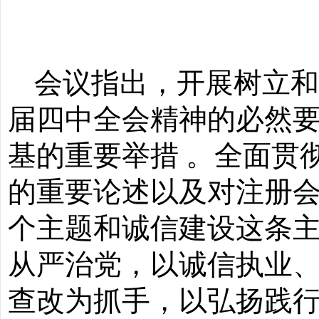
会议指出，开展树立
届四中全会精神的必然
基的重要举措
。
全面贯
的重要论述以及对注册
个主题和诚信建设这条主
从严治党，以诚信执业
查改为抓手，以弘扬践