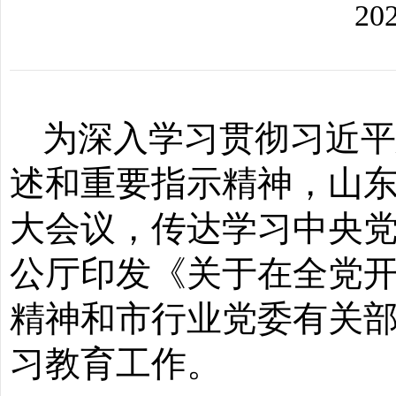
20
为
深入学习贯彻习近
述和重要指示精神，山
大会议，传达学习中央
公厅印发《关于在全党
精神和市行业党委有关
习教育工作。