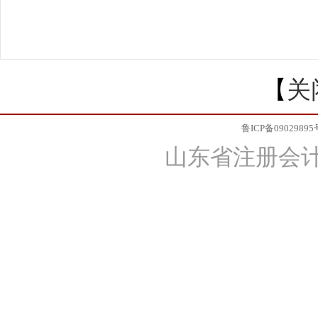
【
关
鲁ICP备09029895
山东省注册会