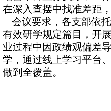
在深入查摆中找准差距
会
议要求，各支部依
有效研学规定篇目，开展
业过程中因政绩观偏差
学，通过线上学习平台
做到全覆盖。