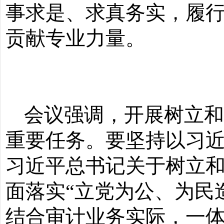
事求是、求真务实，履行
贡献专业力量。
会议强调，开展树立
重要任务。要坚持以习
习近平总书记关于树立
面落实
“立党为公、为民
结合审计业务实际，一