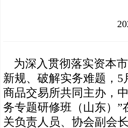
20
为深入贯彻落实资本
新规、破解实务难题，
商品交易所共同主办，
务专题研修班（山东）
”
关负责人员
、协会副会