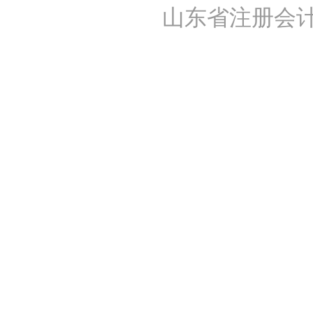
山东省注册会