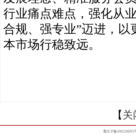
行业痛点难点，强化从
合规、强专业”迈进，以
本市场行稳致远。
【
关
鲁ICP备09029895