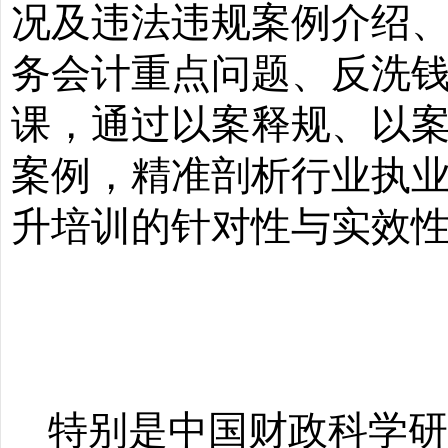
况及违法违规案例介绍
务
会计重点
问题、反洗
课，通过以案释规、以
案例，精准剖析行业执
升培训的针对性与实效
特别是中国财政科学