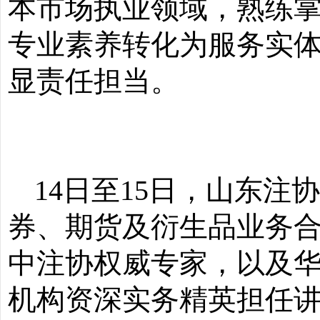
本市场执业领域，熟练
专业素养转化为服务实
显责任担当。
14日至15日，山东
券、期货及衍生品业务合
中注协权威专家，以及
机构
资深实务精英担任