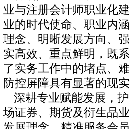
业与注册会计师职业化
业的时代使命、职业内
理念、明晰发展方向、
实
高效
、重点鲜明，既
了实务工作中的堵点、
防控屏障具有显著的现
深耕专业赋能发展，
场证券、期货及衍生品
发展理念、精准服务会