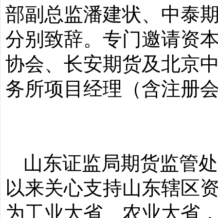
部副总监潘建状、中泰
分别致辞。
专门邀请
资
协会
、
长安期货
及
北京
务所项目经理（含注册
山东证监局期货监管
以来关心支持山东辖区
为工业大省、农业大省