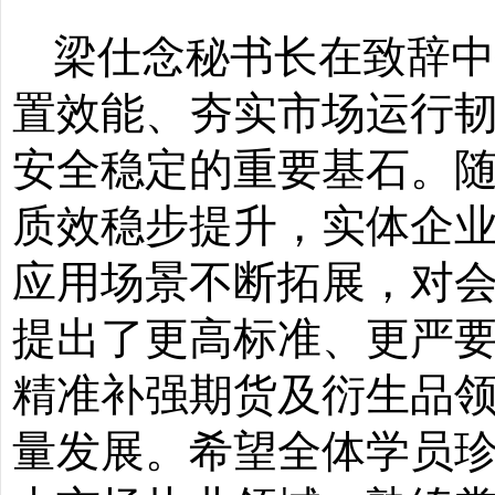
梁仕念秘书长在致辞
置效能、夯实市场运行
安全稳定的重要基石。
质效稳步提升，实体企
应用场景不断拓展，对
提出了更高标准、更严
精准补强期货及衍生品
量发展。希望全体学员