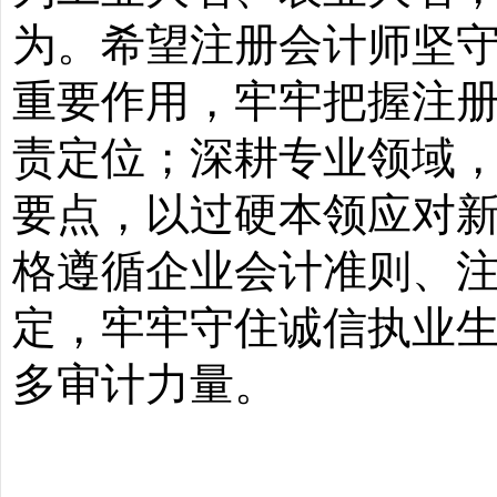
为。希望注册会计师坚
重要作用，牢牢把握注
责定位；深耕专业领域
要点，以过硬本领应对
格遵循企业会计准则、
定，牢牢守住诚信执业
多审计力量。