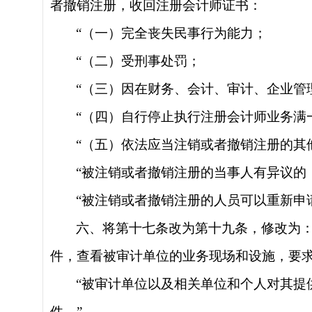
者撤销注册，收回注册会计师证书：
“（一）完全丧失民事行为能力；
“（二）受刑事处罚；
“（三）因在财务、会计、审计、企业管
“（四）自行停止执行注册会计师业务满
“（五）依法应当注销或者撤销注册的其
“被注销或者撤销注册的当事人有异议的
“被注销或者撤销注册的人员可以重新申
六、将第十七条改为第十九条，修改为
件，查看被审计单位的业务现场和设施，要
“被审计单位以及相关单位和个人对其
件。”