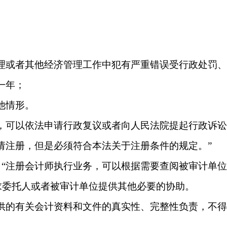
理或者其他经济管理工作中犯有严重错误受行政处罚
一年；
他情形。
，可以依法申请行政复议或者向人民法院提起行政诉
请注册，但是必须符合本法关于注册条件的规定。”
：
“注册会计师执行业务，可以根据需要查阅被审计单
求委托人或者被审计单位提供其他必要的协助。
提供的有关会计资料和文件的真实性、完整性负责，不