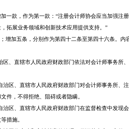
增加一款，作为第一款：
“注册会计师协会应当加强注
，拓展业务领域和创新技术应用提供支持。”
理”；增加五条，分别作为第四十二条至第四十六条。内
自治区、直辖市人民政府财政部门依法对会计师事务所
、自治区、直辖市人民政府财政部门对会计师事务所、
和文件，不得拒绝、阻碍或者隐瞒。
、自治区、直辖市人民政府财政部门在监督检查中发现
改等措施。