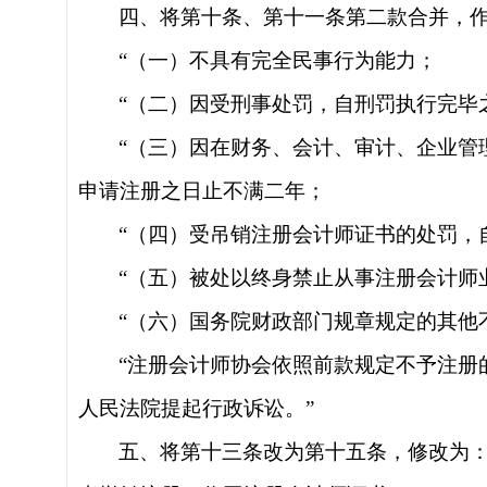
四、将第十条、第十一条第二款合并，
“（一）不具有完全民事行为能力；
“（二）因受刑事处罚，自刑罚执行完毕
“（三）因在财务、会计、审计、企业
申请注册之日止不满二年；
“（四）受吊销注册会计师证书的处罚，
“（五）被处以终身禁止从事注册会计师
“（六）国务院财政部门规章规定的其他
“注册会计师协会依照前款规定不予注
人民法院提起行政诉讼。”
五、将第十三条改为第十五条，修改为