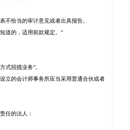
发表不恰当的审计意见或者出具报告。
知道的，适用前款规定。”
方式招揽业务”。
伙设立的会计师事务所应当采用普通合伙或者
限责任的法人：