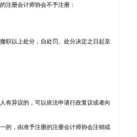
请的注册会计师协会不予注册：
、撤职以上处分，自处罚、处分决定之日起至
请人有异议的，可以依法申请行政复议或者向
之一的，由准予注册的注册会计师协会注销或