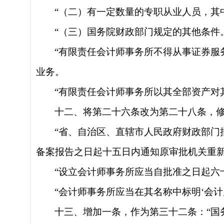
“（二）有一定数量的专职从业人员，其
“（三）国务院财政部门规定的其他条件
“有限责任会计师事务所不得从事证券
业务。
“有限责任会计师事务所以其全部资产对
十二、将第二十六条改为第二十八条，
“省、自治区、直辖市人民政府财政部
备案报告之日起十五日内通知原审批机关重
“设立会计师事务所应当自批准之日起六
“会计师事务所应当在其名称中标明‘会计
十三、增加一条，作为第三十二条：
“