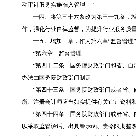
动审计服务实施准入管理。”
十四、将第三十六条改为第三十九条，
作，强化行业自律监督，为提升行业服务质量
十五、增加一章，作为第六章
“监督管
“第六章 监督管理
“第四十二条 国务院财政部门和省、
办法由国务院财政部门制定。
“第四十三条 国务院财政部门或者省
所、注册会计师应当如实提供有关审计资料
“第四十四条 国务院财政部门或者省
以采取监管谈话、出具警示函、责令限期整