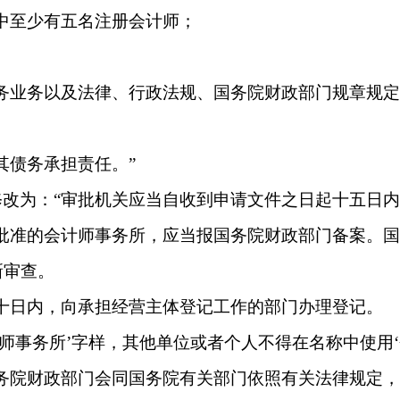
中至少有五名注册会计师；
。
服务业务以及法律、行政法规、国务院财政部门规章规
其债务承担责任。”
修改为：
“审批机关应当自收到申请文件之日起十五日
门批准的会计师事务所，应当报国务院财政部门备案。
新审查。
十日内，向承担经营主体登记工作的部门办理登记。
师事务所’字样，其他单位或者个人不得在名称中使用‘
国务院财政部门会同国务院有关部门依照有关法律规定