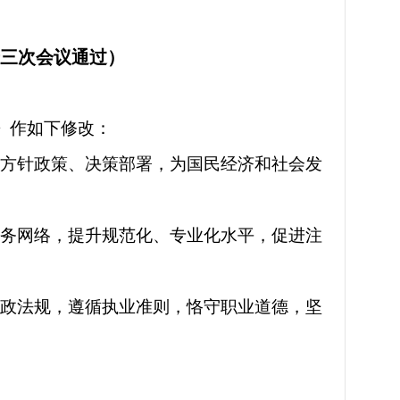
十三次会议通过）
》作如下修改：
线方针政策、决策部署，为国民经济和社会发
服务网络，提升规范化、专业化水平，促进注
行政法规，遵循执业准则，恪守职业道德，坚