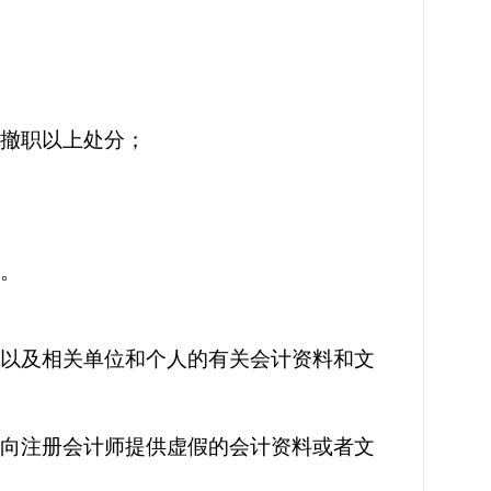
、撤职以上处分；
讼。
位以及相关单位和个人的有关会计资料和文
得向注册会计师提供虚假的会计资料或者文