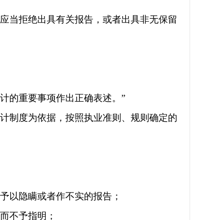
，应当拒绝出具有关报告，或者出具非无保留
计的重要事项作出正确表述。”
会计制度为依据，按照执业准则、规则确定的
而予以隐瞒或者作不实的报告；
，而不予指明；