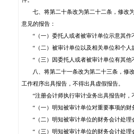
七、将第二十条改为第二十二条，修改
意见的报告：
“（一）委托人或者被审计单位示意其作
“（二）被审计单位以及相关单位和个人
“（三）因委托人或者被审计单位有其他
八、将第二十一条改为第二十三条，修
工作程序出具报告，不得出具虚假报告。
“注册会计师执行审计业务出具报告时，
“（一）明知被审计单位对重要事项的财
“（二）明知被审计单位的财务会计处理
“（三）明知被审计单位的财务会计处理