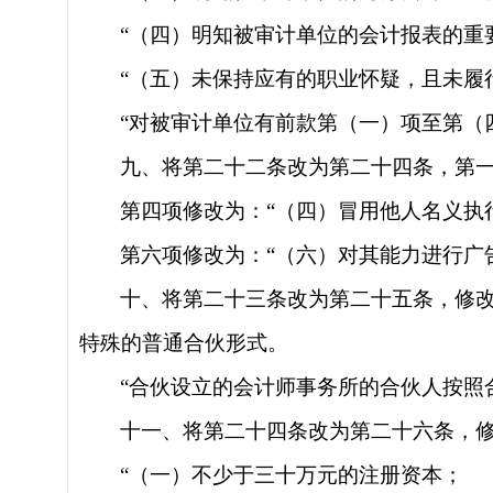
“（四）明知被审计单位的会计报表的重
“（五）未保持应有的职业怀疑，且未履
“对被审计单位有前款第（一）项至第（
九、将第二十二条改为第二十四条，第
第四项修改为：
“（四）冒用他人名义执
第六项修改为：
“（六）对其能力进行广
十、将第二十三条改为第二十五条，修
特殊的普通合伙形式。
“合伙设立的会计师事务所的合伙人按照
十一、将第二十四条改为第二十六条，
“（一）不少于三十万元的注册资本；