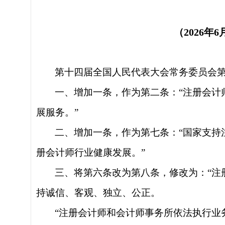
（
2026
第十四届全国人民代表大会常务委员会
一、增加一条，作为第二条：
“注册会
展服务。”
二、增加一条，作为第七条：
“国家支
册会计师行业健康发展。”
三、将第六条改为第八条，修改为：
“
持诚信、客观、独立、公正。
“注册会计师和会计师事务所依法执行业