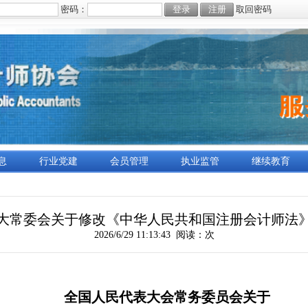
密码：
取回密码
息
行业党建
会员管理
执业监管
继续教育
大常委会关于修改《中华人民共和国注册会计师法
2026/6/29 11:13:43 阅读：
次
全国人民代表大会常务委员会关于