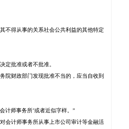
定其不得从事的关系社会公共利益的其他特定
内决定批准或者不批准。
国务院财政部门发现批准不当的，应当自收到
会计师事务所’或者近似字样。”
，对会计师事务所从事上市公司审计等金融活