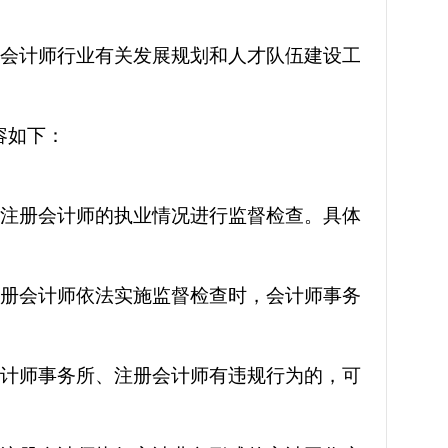
册会计师行业有关发展规划和人才队伍建设工
容如下：
、注册会计师的执业情况进行监督检查。具体
注册会计师依法实施监督检查时，会计师事务
会计师事务所、注册会计师有违规行为的，可