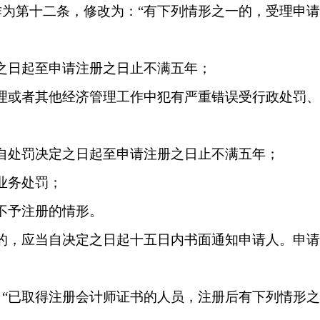
作为第十二条，修改为：
“有下列情形之一的，受理申
之日起至申请注册之日止不满五年；
管理或者其他经济管理工作中犯有严重错误受行政处罚
自处罚决定之日起至申请注册之日止不满五年；
业务处罚；
不予注册的情形。
册的，应当自决定之日起十五日内书面通知申请人。申
：
“已取得注册会计师证书的人员，注册后有下列情形