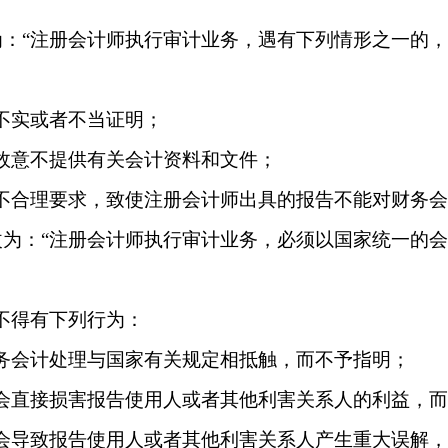
为：
“注册会计师执行审计业务，遇有下列情形之一的
不实或者不当证明；
故意不提供有关会计资料和文件；
不合理要求，致使注册会计师出具的报告不能对财务会
改为：
“注册会计师执行审计业务，必须以国家统一的
不得有下列行为：
务会计处理与国家有关规定相抵触，而不予指明；
会直接损害报告使用人或者其他利害关系人的利益，
会导致报告使用人或者其他利害关系人产生重大误解