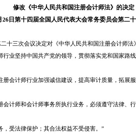
修改《中华人民共和国注册会计师法》的决定
年6月26日第十四届全国人民代表大会常务委员会第二
第二十三次会议决定对《中华人民共和国注册会计师法
计师行业坚持中国共产党的领导，贯彻落实党和国家路
持注册会计师行业加强诚信建设，提高审计质量，拓展
注册会计师和会计师事务所执行业务，必须遵守法律、
务，受法律保护；其合法权益不受侵害。”