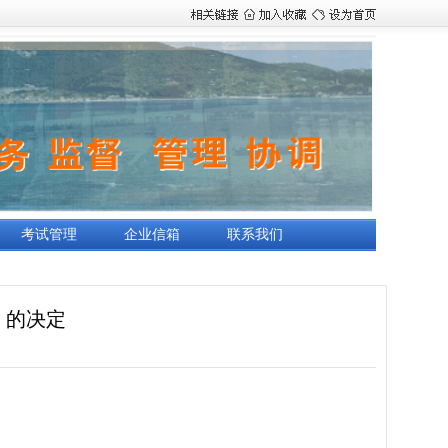
考试管理
企业信箱
联系我们
》的决定